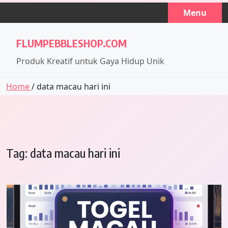
Skip
Menu
to
content
FLUMPEBBLESHOP.COM
Produk Kreatif untuk Gaya Hidup Unik
Home
/ data macau hari ini
Tag:
data macau hari ini