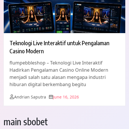
Teknologi Live Interaktif untuk Pengalaman
Casino Modern
flumpebbleshop – Teknologi Live Interaktif
Hadirkan Pengalaman Casino Online Modern
menjadi salah satu alasan mengapa industri
hiburan digital berkembang begitu
Andrian Saputra
June 16, 2026
main sbobet