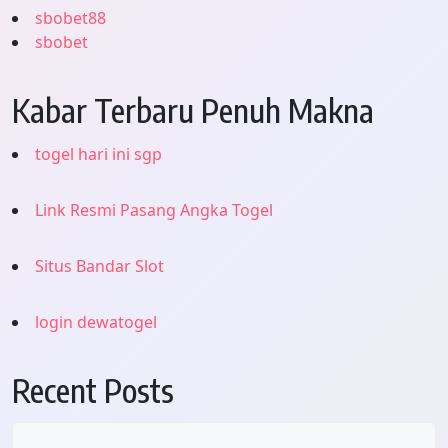
sbobet88
sbobet
Kabar Terbaru Penuh Makna
togel hari ini sgp
Link Resmi Pasang Angka Togel
Situs Bandar Slot
login dewatogel
Recent Posts