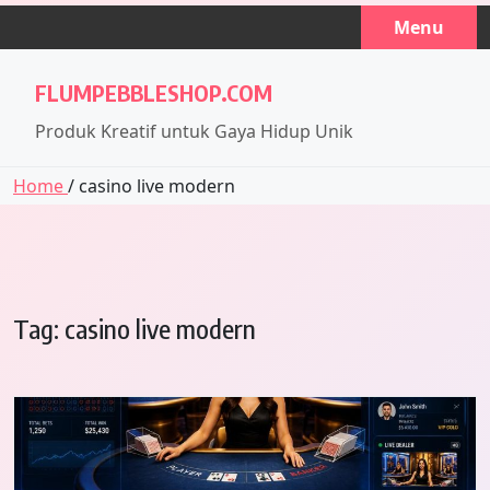
Skip
Menu
to
content
FLUMPEBBLESHOP.COM
Produk Kreatif untuk Gaya Hidup Unik
Home
/ casino live modern
Tag:
casino live modern