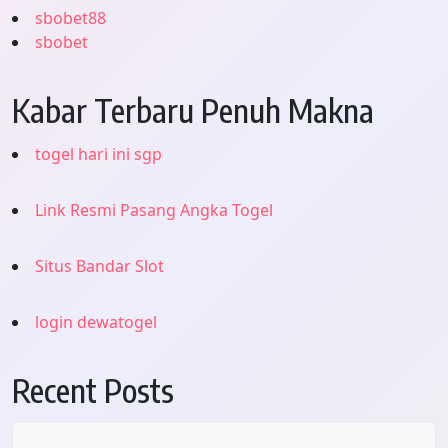
sbobet88
sbobet
Kabar Terbaru Penuh Makna
togel hari ini sgp
Link Resmi Pasang Angka Togel
Situs Bandar Slot
login dewatogel
Recent Posts