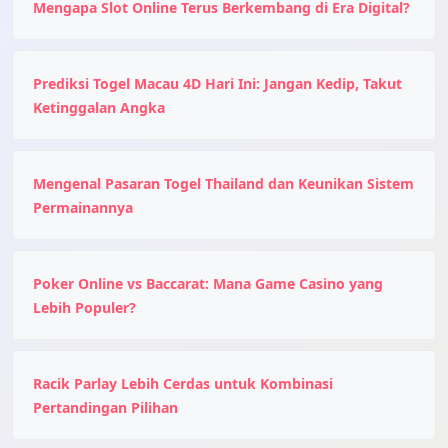
Mengapa Slot Online Terus Berkembang di Era Digital?
Prediksi Togel Macau 4D Hari Ini: Jangan Kedip, Takut
Ketinggalan Angka
Mengenal Pasaran Togel Thailand dan Keunikan Sistem
Permainannya
Poker Online vs Baccarat: Mana Game Casino yang
Lebih Populer?
Racik Parlay Lebih Cerdas untuk Kombinasi
Pertandingan Pilihan