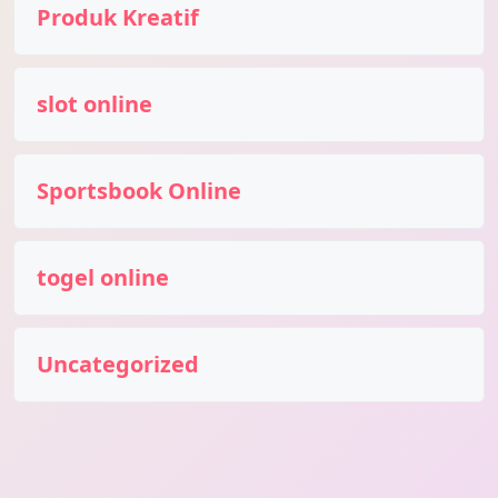
Produk Kreatif
slot online
Sportsbook Online
togel online
Uncategorized