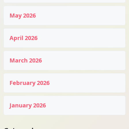
May 2026
April 2026
March 2026
February 2026
January 2026