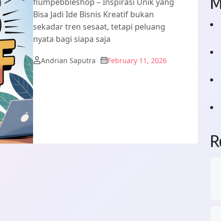
M
flumpebbleshop – Inspirasi Unik yang
Bisa Jadi Ide Bisnis Kreatif bukan
sekadar tren sesaat, tetapi peluang
nyata bagi siapa saja
Andrian Saputra
February 11, 2026
R