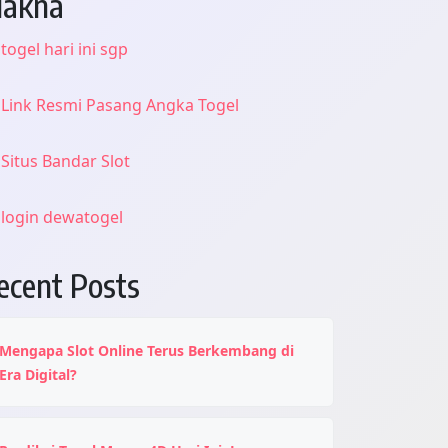
akna
togel hari ini sgp
Link Resmi Pasang Angka Togel
Situs Bandar Slot
login dewatogel
ecent Posts
Mengapa Slot Online Terus Berkembang di
Era Digital?