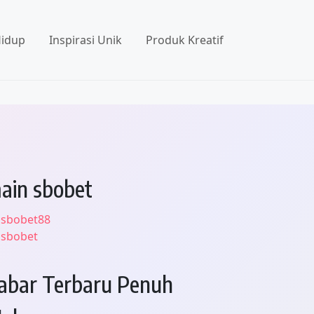
Hidup
Inspirasi Unik
Produk Kreatif
ain sbobet
sbobet88
sbobet
abar Terbaru Penuh