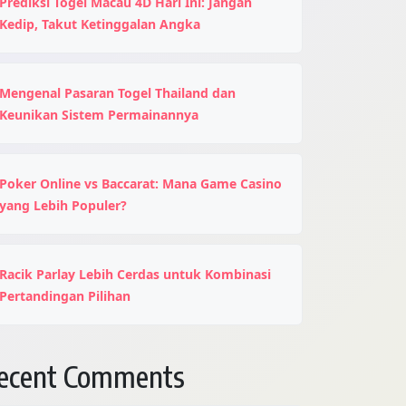
Prediksi Togel Macau 4D Hari Ini: Jangan
Kedip, Takut Ketinggalan Angka
Mengenal Pasaran Togel Thailand dan
Keunikan Sistem Permainannya
Poker Online vs Baccarat: Mana Game Casino
yang Lebih Populer?
Racik Parlay Lebih Cerdas untuk Kombinasi
Pertandingan Pilihan
ecent Comments