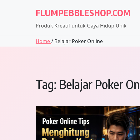
Skip
FLUMPEBBLESHOP.COM
to
content
Produk Kreatif untuk Gaya Hidup Unik
Home
/ Belajar Poker Online
Tag:
Belajar Poker On