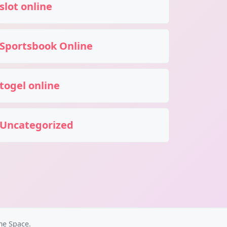
slot online
Sportsbook Online
togel online
Uncategorized
e Space.