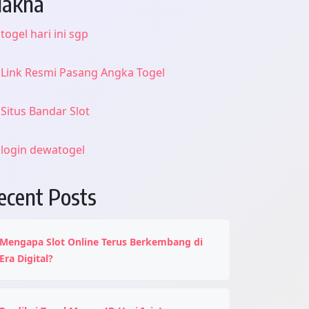
akna
togel hari ini sgp
Link Resmi Pasang Angka Togel
Situs Bandar Slot
login dewatogel
ecent Posts
Mengapa Slot Online Terus Berkembang di
Era Digital?