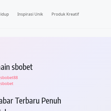
Hidup
Inspirasi Unik
Produk Kreatif
ain sbobet
sbobet88
sbobet
abar Terbaru Penuh