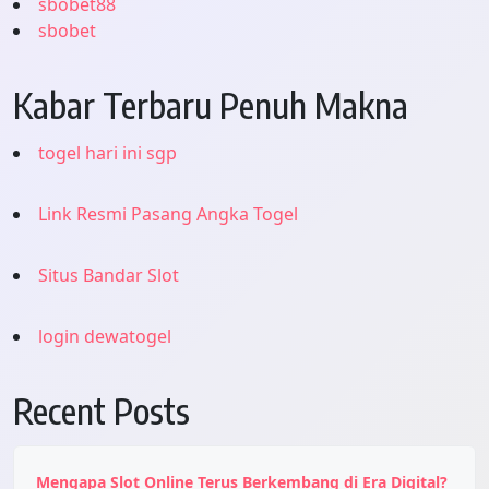
sbobet88
sbobet
Kabar Terbaru Penuh Makna
togel hari ini sgp
Link Resmi Pasang Angka Togel
Situs Bandar Slot
login dewatogel
Recent Posts
Mengapa Slot Online Terus Berkembang di Era Digital?