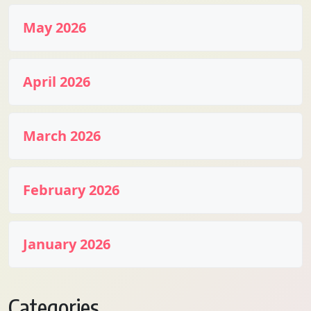
May 2026
April 2026
March 2026
February 2026
January 2026
Categories