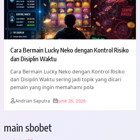
Cara Bermain Lucky Neko dengan Kontrol Risiko
dan Disiplin Waktu
Cara Bermain Lucky Neko dengan Kontrol Risiko
dan Disiplin Waktu sering jadi topik yang dicari
pemain yang ingin memahami pola
Andrian Saputra
June 26, 2026
main sbobet