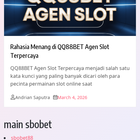
Rahasia Menang di QQ88BET Agen Slot
Terpercaya
QQ88BET Agen Slot Terpercaya menjadi salah satu
kata kunci yang paling banyak dicari oleh para
pecinta permainan slot online saat
Andrian Saputra
March 4, 2026
main sbobet
sbobet88