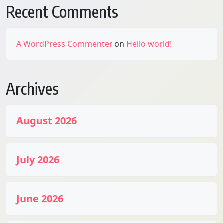
Recent Comments
A WordPress Commenter
on
Hello world!
Archives
August 2026
July 2026
June 2026