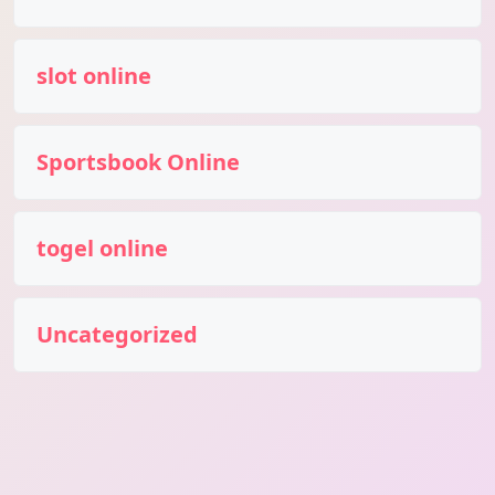
slot online
Sportsbook Online
togel online
Uncategorized