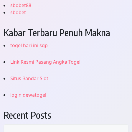
sbobet88
sbobet
Kabar Terbaru Penuh Makna
togel hari ini sgp
Link Resmi Pasang Angka Togel
Situs Bandar Slot
login dewatogel
Recent Posts