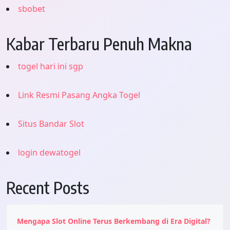
sbobet
Kabar Terbaru Penuh Makna
togel hari ini sgp
Link Resmi Pasang Angka Togel
Situs Bandar Slot
login dewatogel
Recent Posts
Mengapa Slot Online Terus Berkembang di Era Digital?