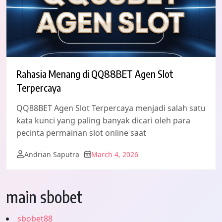
Rahasia Menang di QQ88BET Agen Slot
Terpercaya
QQ88BET Agen Slot Terpercaya menjadi salah satu
kata kunci yang paling banyak dicari oleh para
pecinta permainan slot online saat
Andrian Saputra
March 4, 2026
main sbobet
sbobet88