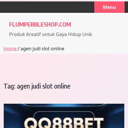
Skip
Menu
to
content
FLUMPEBBLESHOP.COM
Produk Kreatif untuk Gaya Hidup Unik
Home
/ agen judi slot online
Tag:
agen judi slot online