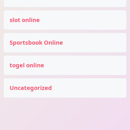
slot online
Sportsbook Online
togel online
Uncategorized