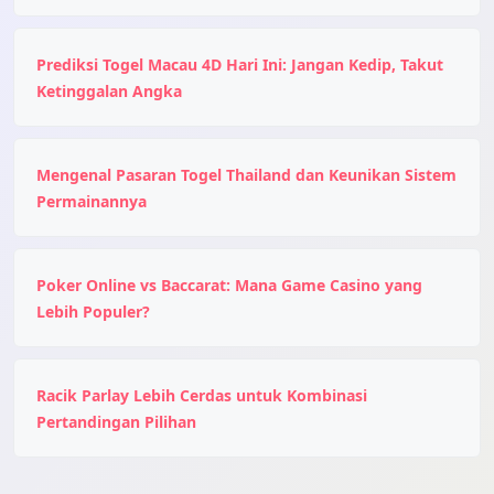
Prediksi Togel Macau 4D Hari Ini: Jangan Kedip, Takut
Ketinggalan Angka
Mengenal Pasaran Togel Thailand dan Keunikan Sistem
Permainannya
Poker Online vs Baccarat: Mana Game Casino yang
Lebih Populer?
Racik Parlay Lebih Cerdas untuk Kombinasi
Pertandingan Pilihan