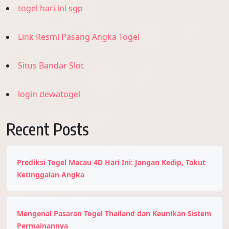
togel hari ini sgp
Link Resmi Pasang Angka Togel
Situs Bandar Slot
login dewatogel
Recent Posts
Prediksi Togel Macau 4D Hari Ini: Jangan Kedip, Takut
Ketinggalan Angka
Mengenal Pasaran Togel Thailand dan Keunikan Sistem
Permainannya