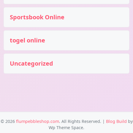
Sportsbook Online
togel online
Uncategorized
© 2026
flumpebbleshop.com
. All Rights Reserved.
|
Blog Build
by
Wp Theme Space.