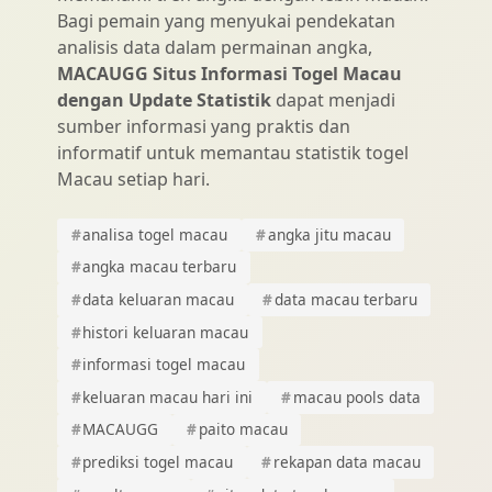
Bagi pemain yang menyukai pendekatan
analisis data dalam permainan angka,
MACAUGG Situs Informasi Togel Macau
dengan Update Statistik
dapat menjadi
sumber informasi yang praktis dan
informatif untuk memantau statistik togel
Macau setiap hari.
#
analisa togel macau
#
angka jitu macau
#
angka macau terbaru
#
data keluaran macau
#
data macau terbaru
#
histori keluaran macau
#
informasi togel macau
#
keluaran macau hari ini
#
macau pools data
#
MACAUGG
#
paito macau
#
prediksi togel macau
#
rekapan data macau