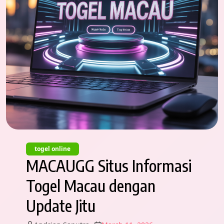
togel online
MACAUGG Situs Informasi
Togel Macau dengan
Update Jitu