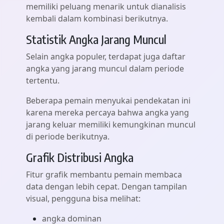
memiliki peluang menarik untuk dianalisis
kembali dalam kombinasi berikutnya.
Statistik Angka Jarang Muncul
Selain angka populer, terdapat juga daftar
angka yang jarang muncul dalam periode
tertentu.
Beberapa pemain menyukai pendekatan ini
karena mereka percaya bahwa angka yang
jarang keluar memiliki kemungkinan muncul
di periode berikutnya.
Grafik Distribusi Angka
Fitur grafik membantu pemain membaca
data dengan lebih cepat. Dengan tampilan
visual, pengguna bisa melihat:
angka dominan