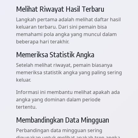
Melihat Riwayat Hasil Terbaru
Langkah pertama adalah melihat daftar hasil
keluaran terbaru. Dari sini pemain bisa
memahami pola angka yang muncul dalam
beberapa hari terakhir.
Memeriksa Statistik Angka
Setelah melihat riwayat, pemain biasanya
memeriksa statistik angka yang paling sering
keluar.
Informasi ini membantu melihat apakah ada
angka yang dominan dalam periode
tertentu.
Membandingkan Data Mingguan
Perbandingan data mingguan sering
digunakan untuk melihat apakah tren angka