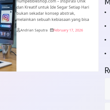
M
flumpebbleshop.com – Inspirasi Unik
dan Kreatif untuk Ide Segar Setiap Hari
bukan sekadar konsep abstrak,
melainkan sebuah kebiasaan yang bisa
Andrian Saputra
February 17, 2026
R