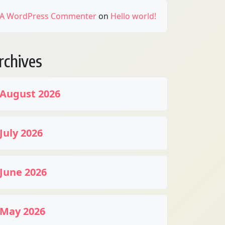
A WordPress Commenter
on
Hello world!
rchives
August 2026
July 2026
June 2026
May 2026