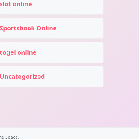
slot online
Sportsbook Online
togel online
Uncategorized
e Space.