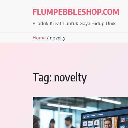
Skip
FLUMPEBBLESHOP.COM
to
content
Produk Kreatif untuk Gaya Hidup Unik
Home
/ novelty
Tag:
novelty